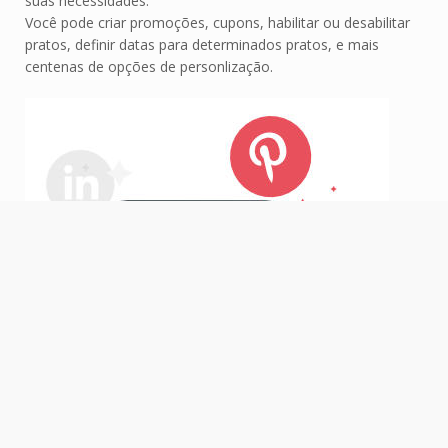
suas necessidades.
Você pode criar promoções, cupons, habilitar ou desabilitar
pratos, definir datas para determinados pratos, e mais
centenas de opções de personlização.