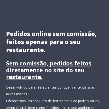
Pedidos online sem comissão,
feitos apenas para o seu
restaurante.
Sem comissão, pedidos feitos
diretamente no site do seu
restaurante.
Desenvolvido para restaurantes por quem entende suas
necessidades.
Oferecemos um conjunto de ferramentas de pedido online,
Menu Digital, bem como Pedidos in loco que ajudam seu