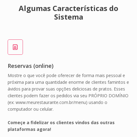
Algumas Características do
Sistema
Reservas (online)
Mostre o que você pode oferecer de forma mais pessoal e
próxima para uma quantidade enorme de clientes famintos e
ávidos para provar suas opções deliciosas de pratos. Esses
clientes podem fazer os pedidos via seu PRÓPRIO DOMÍNIO
(ex: www.meurestaurante.com.br/menu) usando o
computador ou celular.
Começe a fidelizar os clientes vindos das outras
plataformas agora!