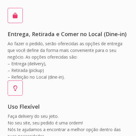
Entrega, Retirada e Comer no Local (Dine-in)
Ao fazer o pedido, serão oferecidas as opções de entrega
que você define da forma mais conveniente para o seu
negócio. As opções oferecidas são:
– Entrega (delivery),
– Retirada (pickup)
– Refeição no Local (dine-in).
Uso Flexível
Faça delivery do seu jeito.
No seu site, seu pedido é uma ordem!
Nós te ajudamos a encontrar a melhor opção dentro das