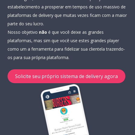
estabelecimento a prosperar em tempos de uso massivo de
plataformas de delivery que muitas vezes ficam com a maior
parte do seu lucro.
Nosso objetivo
não
é que você deixe as grandes
plataformas, mas sim que você use estes grandes player
como um a ferramenta para fidelizar sua clientela trazendo-
os para sua própria plataforma.
Solicite seu próprio sistema de delivery agora