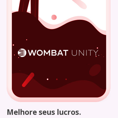
Melhore seus lucros.