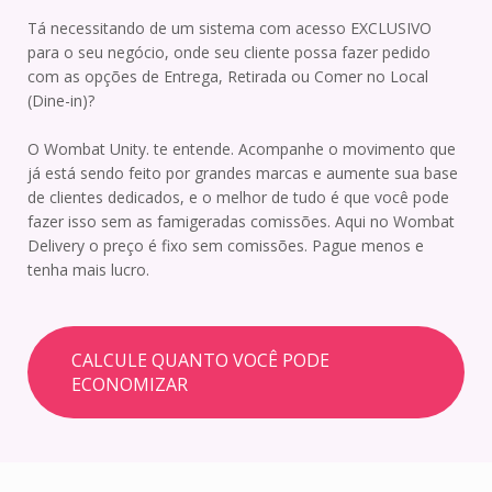
Tá necessitando de um sistema com acesso EXCLUSIVO
para o seu negócio, onde seu cliente possa fazer pedido
com as opções de Entrega, Retirada ou Comer no Local
(Dine-in)?
O Wombat Unity. te entende. Acompanhe o movimento que
já está sendo feito por grandes marcas e aumente sua base
de clientes dedicados, e o melhor de tudo é que você pode
fazer isso sem as famigeradas comissões. Aqui no Wombat
Delivery o preço é fixo sem comissões. Pague menos e
tenha mais lucro.
CALCULE QUANTO VOCÊ PODE
ECONOMIZAR