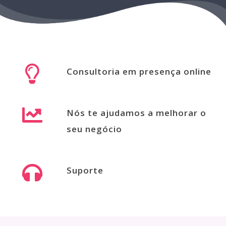
Consultoria em presença online
Nós te ajudamos a melhorar o
seu negócio
Suporte