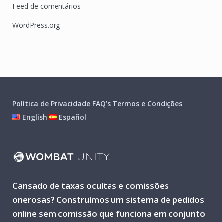
Feed de comentários
WordPress.org
Política de Privacidade
FAQ’s
Termos e Condições
English
Español
Cansado de taxas ocultas e comissões
onerosas? Construímos um sistema de pedidos
online sem comissão que funciona em conjunto