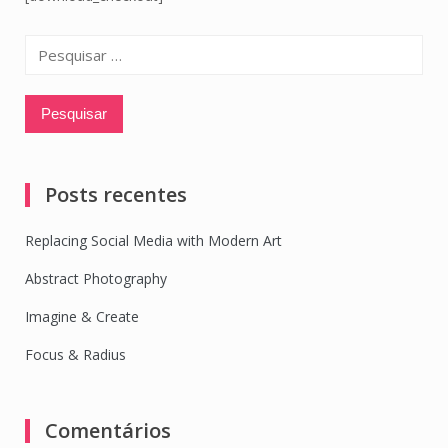
Pesquisar
por:
Posts recentes
Replacing Social Media with Modern Art
Abstract Photography
Imagine & Create
Focus & Radius
Comentários