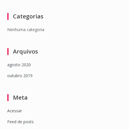
Categorias
Nenhuma categoria
Arquivos
agosto 2020
outubro 2019
Meta
Acessar
Feed de posts