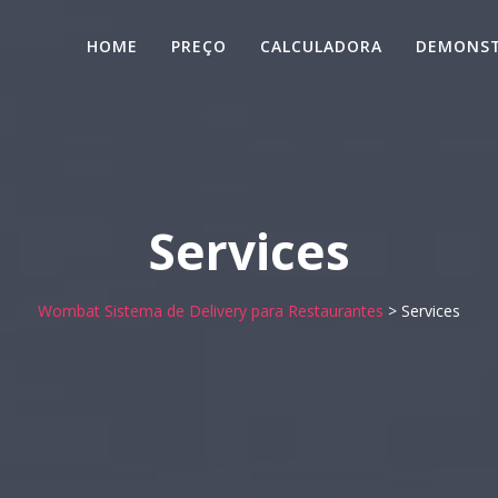
HOME
PREÇO
CALCULADORA
DEMONS
Services
Wombat Sistema de Delivery para Restaurantes
>
Services