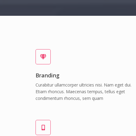
Branding
Curabitur ullamcorper ultricies nisi. Nam eget dui.
Etiam rhoncus. Maecenas tempus, tellus eget
condimentum rhoncus, sem quam