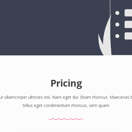
Pricing
ur ullamcorper ultricies nisi. Nam eget dui. Etiam rhoncus. Maecenas
tellus eget condimentum rhoncus, sem quam