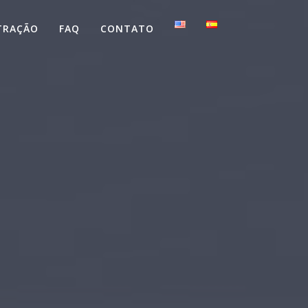
TRAÇÃO
FAQ
CONTATO